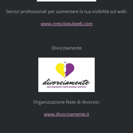
Servizi professionali per aumentare la tua visibilità sul web:
www.crescitasulweb.com
Divorziamente
Organizzazione feste di divorzio:
www.divorziamente.it