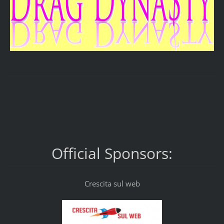
Official Sponsors:
Crescita sul web