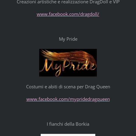
Creazioni artistiche e realizzazione DragDoll e VIP
www.facebook.com/dragdoll/
My Pride
Costumi e abiti di scena per Drag Queen
www.facebook.com/mypridedragqueen
I fianchi della Borkia