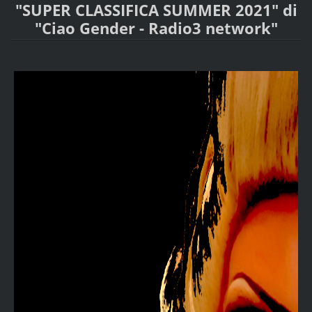
"SUPER CLASSIFICA SUMMER 2021" di
"Ciao Gender - Radio3 network"