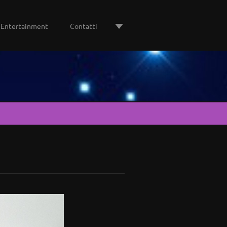
Entertainment
Contatti