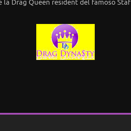
e la Drag Queen resident del famoso Staf