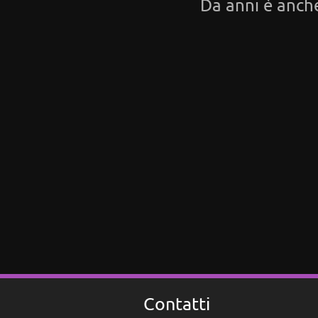
Da anni è anch
Contatti